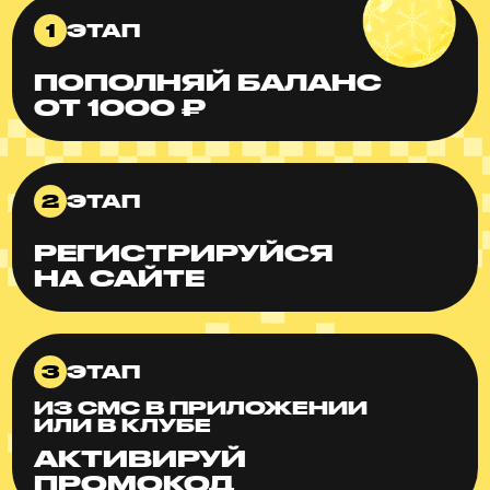
1
ЭТАП
ПОПОЛНЯЙ БАЛАНС
ОТ 1000 ₽
2
ЭТАП
РЕГИСТРИРУЙСЯ
НА САЙТЕ
3
ЭТАП
ИЗ СМС В ПРИЛОЖЕНИИ
ИЛИ В КЛУБЕ
АКТИВИРУЙ
ПРОМОКОД