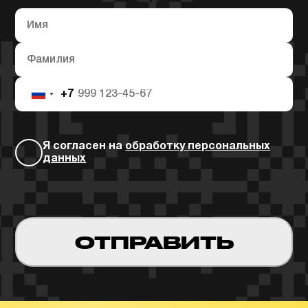
Россия
+7
+7
Я согласен на
обработку персональных
данных