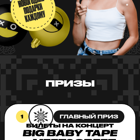
ПРИЗЫ
1
ГЛАВНЫЙ ПРИЗ
БИЛЕТЫ НА КОНЦЕРТ
BIG BABY TAPE